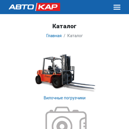
Каталог
Главная
Каталог
Вилочные погрузчики