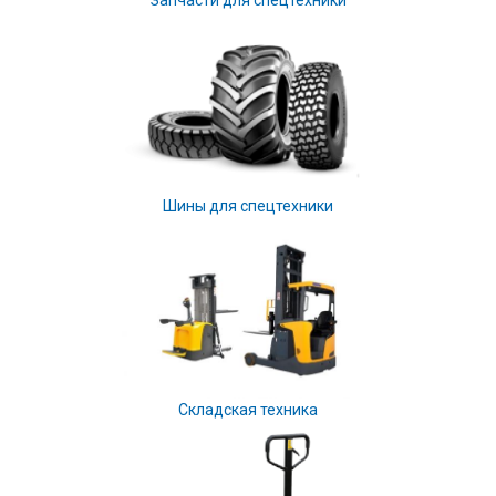
Шины для спецтехники
Складская техника