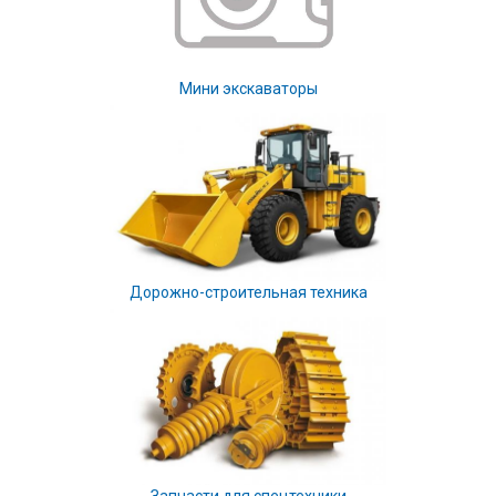
Мини экскаваторы
Дорожно-строительная техника
Запчасти для спецтехники