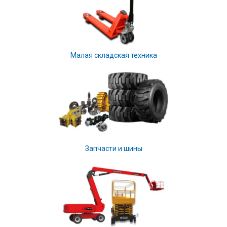
Малая складская техника
Запчасти и шины