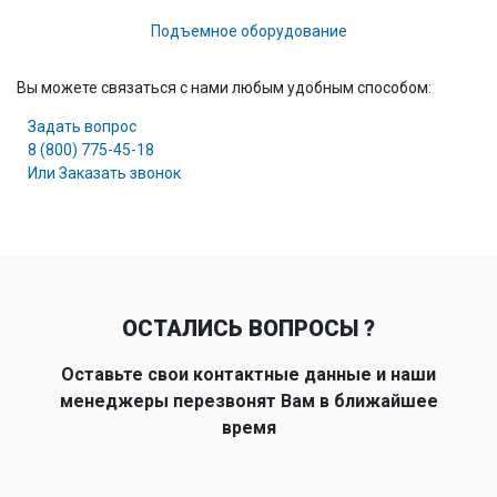
Подъемное оборудование
Вы можете связаться с нами любым удобным способом:
Задать вопрос
8 (800) 775-45-18
Или Заказать звонок
ОСТАЛИСЬ ВОПРОСЫ ?
Оставьте свои контактные данные и наши
менеджеры перезвонят Вам в ближайшее
время