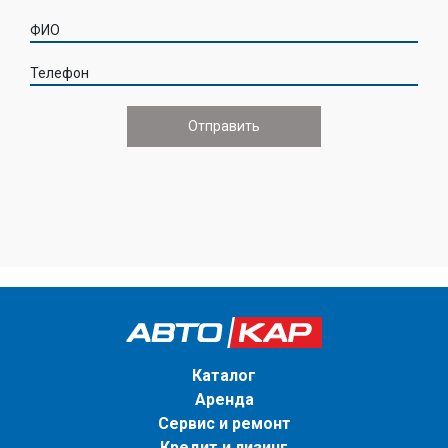
ФИО
Телефон
Каталог
Аренда
Сервис и ремонт
Кредит и лизинг