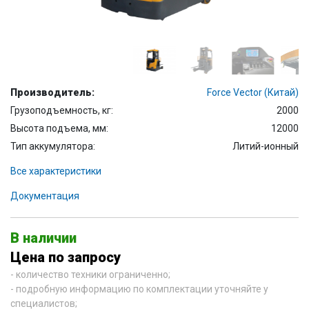
Производитель:
Force Vector (Китай)
Грузоподъемность, кг:
2000
Высота подъема, мм:
12000
Тип аккумулятора:
Литий-ионный
Все характеристики
Документация
В наличии
Цена по запросу
- количество техники ограниченно;
- подробную информацию по комплектации уточняйте у
специалистов;