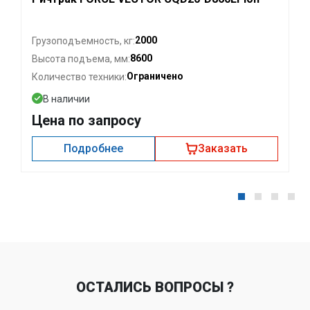
2000
Грузоподъемность, кг:
8600
Высота подъема, мм:
Ограничено
Количество техники:
В наличии
Цена по запросу
Подробнее
Заказать
ОСТАЛИСЬ ВОПРОСЫ ?