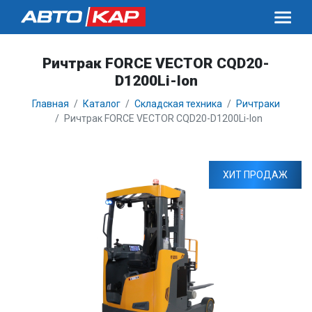
Ричтрак FORCE VECTOR CQD20-
D1200Li-Ion
Главная
Каталог
Складская техника
Ричтраки
Ричтрак FORCE VECTOR CQD20-D1200Li-Ion
ХИТ ПРОДАЖ