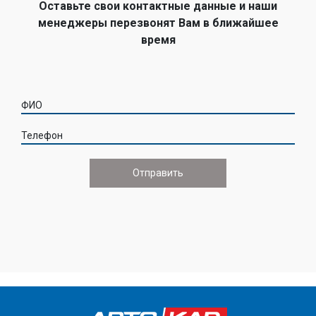
Оставьте свои контактные данные и наши
менеджеры перезвонят Вам в ближайшее
время
ФИО
Телефон