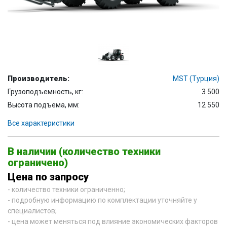
Производитель:
MST (Турция)
Грузоподъемность, кг:
3 500
Высота подъема, мм:
12 550
Все характеристики
В наличии (количество техники
ограничено)
Цена по запросу
- количество техники ограниченно;
- подробную информацию по комплектации уточняйте у
специалистов;
- цена может меняться под влияние экономических факторов