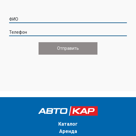
ФИО
Телефон
Каталог
Аренда