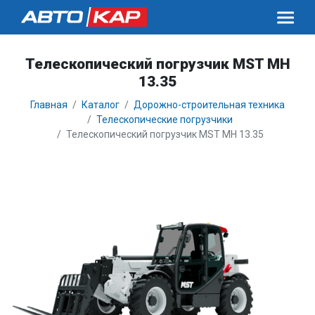
Телескопический погрузчик MST MH
13.35
Главная
Каталог
Дорожно-строительная техника
Телескопические погрузчики
Телескопический погрузчик MST MH 13.35