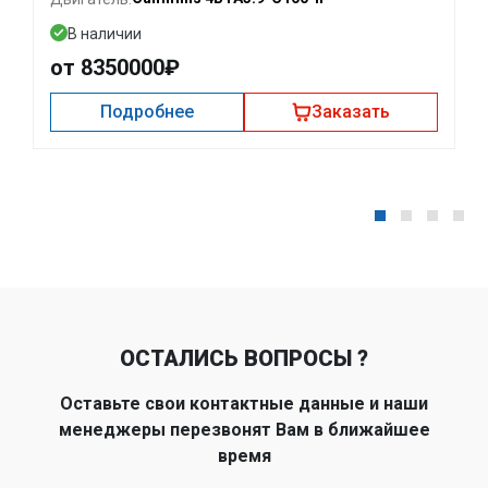
В наличии
от 8350000₽
Подробнее
Заказать
ОСТАЛИСЬ ВОПРОСЫ ?
Оставьте свои контактные данные и наши
менеджеры перезвонят Вам в ближайшее
время