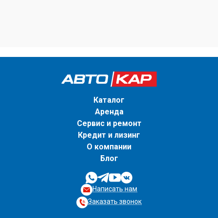
Каталог
Аренда
Сервис и ремонт
Кредит и лизинг
О компании
Блог
Написать нам
Заказать звонок