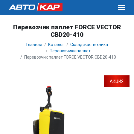
Перевозчик паллет FORCE VECTOR
CBD20-410
Главная
Каталог
Складская техника
Перевозчики паллет
Перевозчик паллет FORCE VECTOR CBD20-410
АКЦИЯ