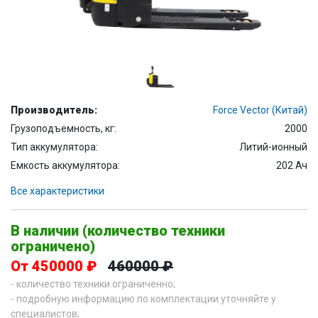
Производитель:
Force Vector (Китай)
Грузоподъемность, кг:
2000
Тип аккумулятора:
Литий-ионный
Емкость аккумулятора:
202 Ач
Все характеристики
В наличии (количество техники
ограничено)
От 450000 ₽
460000 ₽
- количество техники ограниченно;
- подробную информацию по комплектации уточняйте у
специалистов;