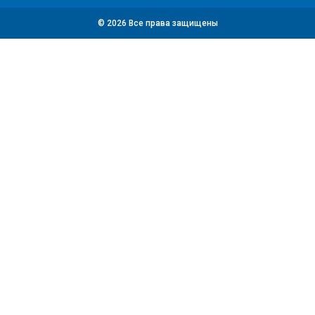
© 2026 Все права защищены