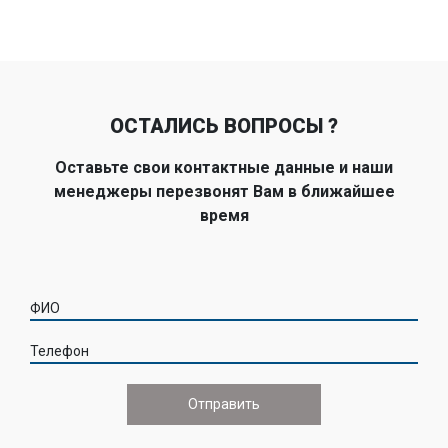
ОСТАЛИСЬ ВОПРОСЫ ?
Оставьте свои контактные данные и наши
менеджеры перезвонят Вам в ближайшее
время
ФИО
Телефон