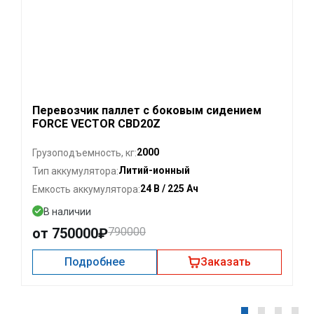
Перевозчик паллет с боковым сидением
FORCE VECTOR CBD20Z
2000
Грузоподъемность, кг:
Литий-ионный
Тип аккумулятора:
24 В / 225 Ач
Емкость аккумулятора:
В наличии
от 750000₽
790000
Подробнее
Заказать