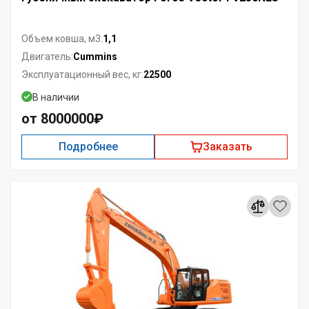
1,1
Объем ковша, м3:
Cummins
Двигатель:
22500
Эксплуатационный вес, кг:
В наличии
от 8000000₽
Подробнее
Заказать