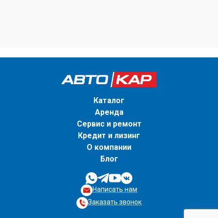
Каталог
Аренда
Сервис и ремонт
Кредит и лизинг
О компании
Блог
Написать нам
Заказать звонок