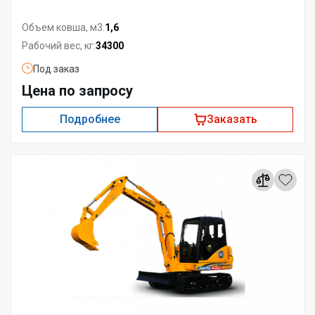
1,6
Объем ковша, м3:
34300
Рабочий вес, кг:
Под заказ
Цена по запросу
Подробнее
Заказать