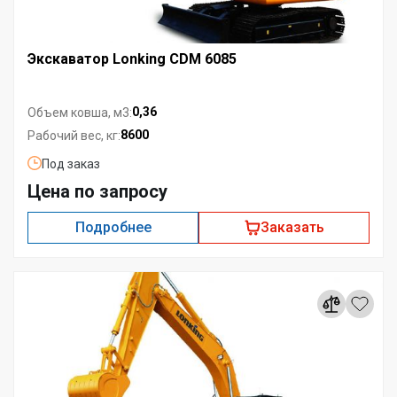
Экскаватор Lonking CDM 6085
0,36
Объем ковша, м3:
8600
Рабочий вес, кг:
Под заказ
Цена по запросу
Подробнее
Заказать