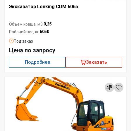
Экскаватор Lonking CDM 6065
0,25
Объем ковша, м3:
6050
Рабочий вес, кг:
Под заказ
Цена по запросу
Подробнее
Заказать