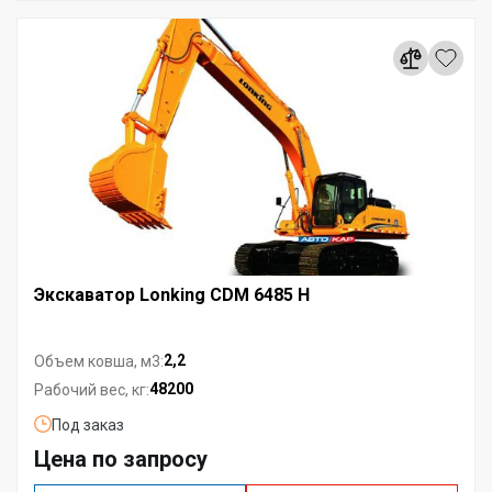
Экскаватор Lonking CDM 6485 H
2,2
Объем ковша, м3:
48200
Рабочий вес, кг:
Под заказ
Цена по запросу