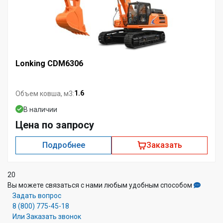
Lonking CDM6306
1.6
Объем ковша, м3:
В наличии
Цена по запросу
Подробнее
Заказать
20
Вы можете связаться с нами любым удобным способом
Задать вопрос
8 (800) 775-45-18
Или Заказать звонок