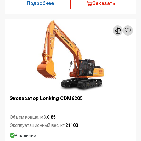
Подробнее
Заказать
Экскаватор Lonking CDM6205
0,85
Объем ковша, м3:
21100
Эксплуатационный вес, кг:
В наличии