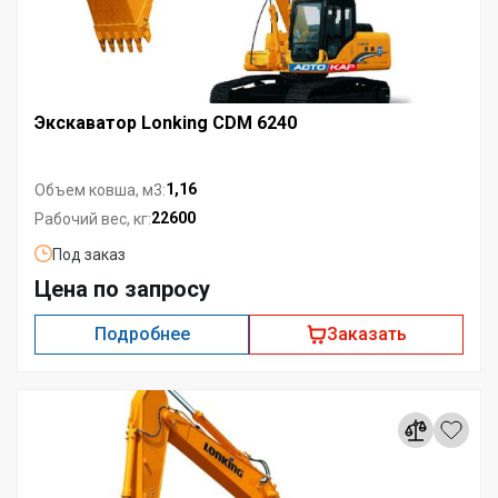
Экскаватор Lonking CDM 6240
1,16
Объем ковша, м3:
22600
Рабочий вес, кг:
Под заказ
Цена по запросу
Подробнее
Заказать