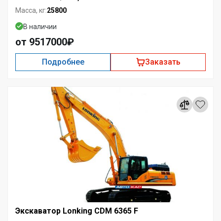
25800
Масса, кг:
В наличии
от 9517000₽
Подробнее
Заказать
Экскаватор Lonking CDM 6365 F