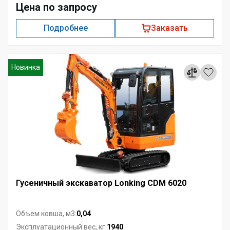
Цена по запросу
Подробнее
Заказать
Новинка
Гусеничный экскаватор Lonking CDM 6020
0,04
Объем ковша, м3:
1940
Эксплуатационный вес, кг: