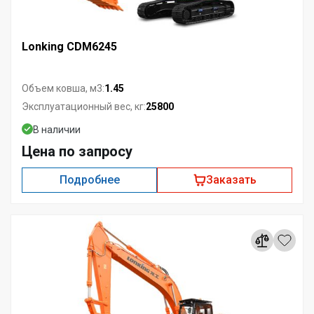
Lonking CDM6245
1.45
Объем ковша, м3:
25800
Эксплуатационный вес, кг:
В наличии
Цена по запросу
Подробнее
Заказать