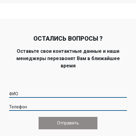
ОСТАЛИСЬ ВОПРОСЫ ?
Оставьте свои контактные данные и наши
менеджеры перезвонят Вам в ближайшее
время
ФИО
Телефон