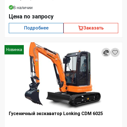
В наличии
Цена по запросу
Подробнее
Заказать
Новинка
Гусеничный экскаватор Lonking CDM 6025