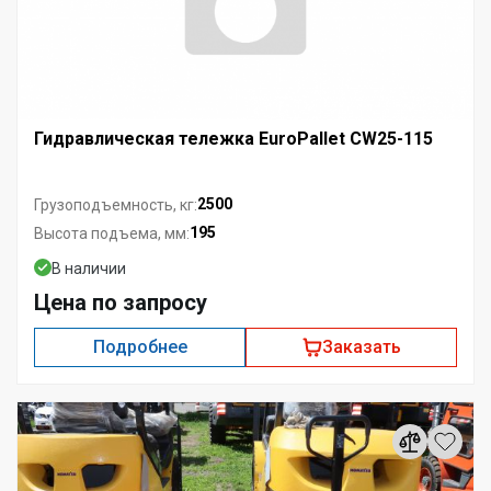
Гидравлическая тележка EuroPallet CW25-115
2500
Грузоподъемность, кг:
195
Высота подъема, мм:
В наличии
Цена по запросу
Подробнее
Заказать