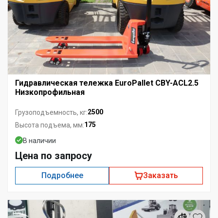
Гидравлическая тележка EuroPallet CBY-ACL2.5
Низкопрофильная
2500
Грузоподъемность, кг:
175
Высота подъема, мм:
В наличии
Цена по запросу
Подробнее
Заказать