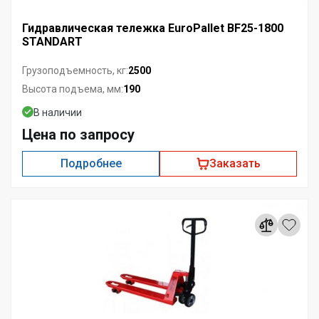
Гидравлическая тележка EuroPallet BF25-1800
STANDART
2500
Грузоподъемность, кг:
190
Высота подъема, мм:
В наличии
Цена по запросу
Подробнее
Заказать