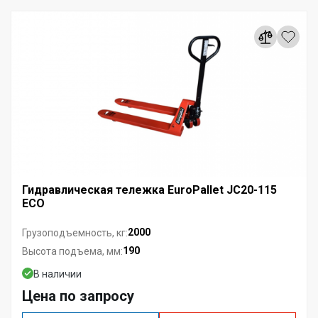
Гидравлическая тележка EuroPallet JC20-115
ECO
2000
Грузоподъемность, кг:
190
Высота подъема, мм:
В наличии
Цена по запросу