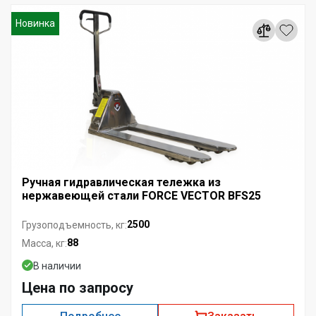
Новинка
Ручная гидравлическая тележка из
нержавеющей стали FORCE VECTOR BFS25
2500
Грузоподъемность, кг:
88
Масса, кг:
В наличии
Цена по запросу