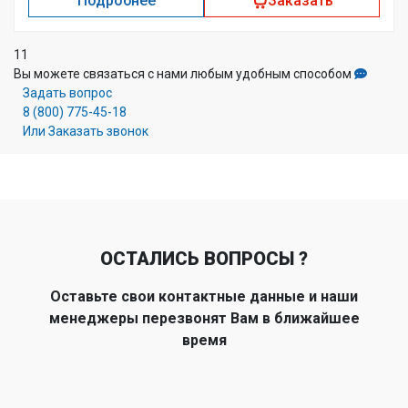
Подробнее
Заказать
11
Вы можете связаться с нами любым удобным способом
Задать вопрос
8 (800) 775-45-18
Или Заказать звонок
ОСТАЛИСЬ ВОПРОСЫ ?
Оставьте свои контактные данные и наши
менеджеры перезвонят Вам в ближайшее
время