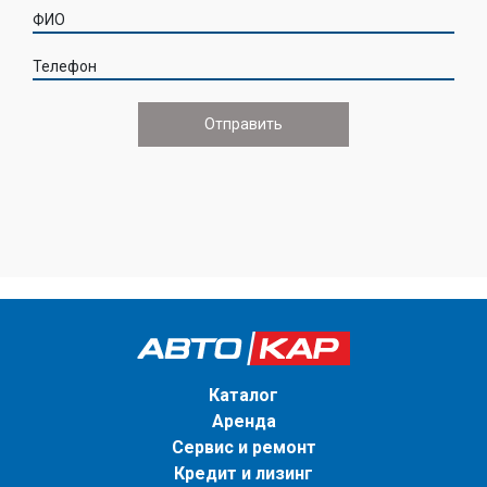
ФИО
Телефон
Каталог
Аренда
Сервис и ремонт
Кредит и лизинг