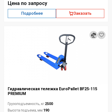
Цена по запросу
Подробнее
Заказать
Гидравлическая тележка EuroPallet BF25-115
PREMIUM
2500
Грузоподъемность, кг:
190
Высота подъема, мм: