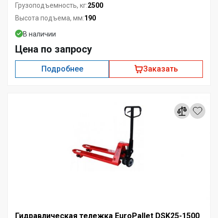
2500
Грузоподъемность, кг:
190
Высота подъема, мм:
В наличии
Цена по запросу
Подробнее
Заказать
Гидравлическая тележка EuroPallet DSK25-1500