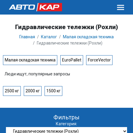
Гидравлические тележки (Рохли)
Главная
Каталог
Малая складская техника
Гидравлические тележки (Рохли)
Малая складская техника
EuroPallet
ForceVector
Люди ищут, популярные запросы
2500 кг
2000 кг
1500 кг
Фильтры
Категория: