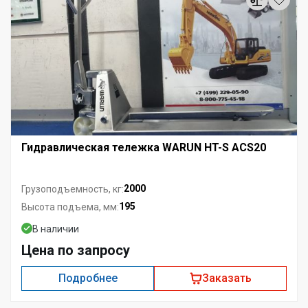
Гидравлическая тележка WARUN HT-S ACS20
2000
Грузоподъемность, кг:
195
Высота подъема, мм:
В наличии
Цена по запросу
Подробнее
Заказать