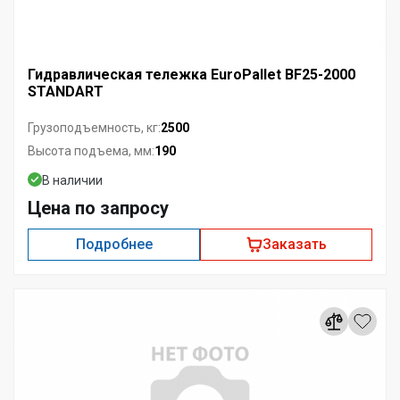
Гидравлическая тележка EuroPallet BF25-2000
STANDART
2500
Грузоподъемность, кг:
190
Высота подъема, мм:
В наличии
Цена по запросу
Подробнее
Заказать