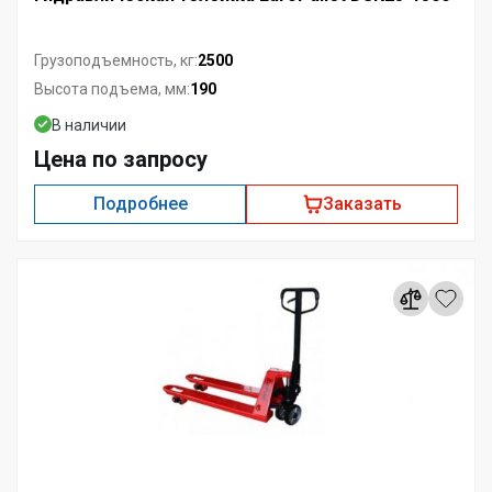
2500
Грузоподъемность, кг:
190
Высота подъема, мм:
В наличии
Цена по запросу
Подробнее
Заказать