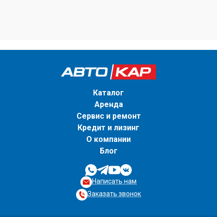
Каталог
Аренда
Сервис и ремонт
Кредит и лизинг
О компании
Блог
Написать нам
Заказать звонок