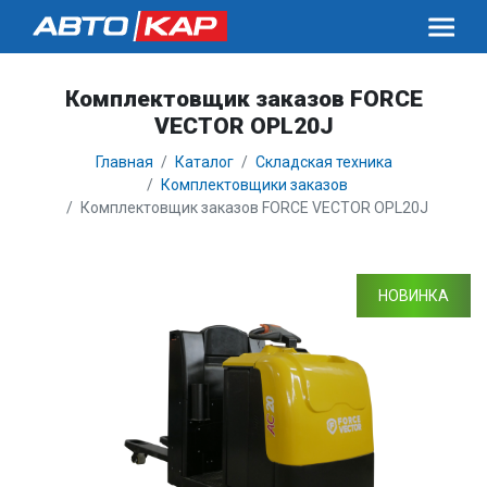
Комплектовщик заказов FORCE
VECTOR OPL20J
Главная
Каталог
Складская техника
Комплектовщики заказов
Комплектовщик заказов FORCE VECTOR OPL20J
НОВИНКА