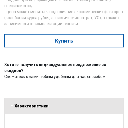
специалистов;
- цена может меняться под влияние экономических факторов
(колебания курса рубля, логистических затрат, УС), а также в
зависимости от комплектации техники
Купить
Хотите получить индивидуальное предложение со
скидкой?
Свяжитесь с нами любым удобным для вас способом
Характеристики