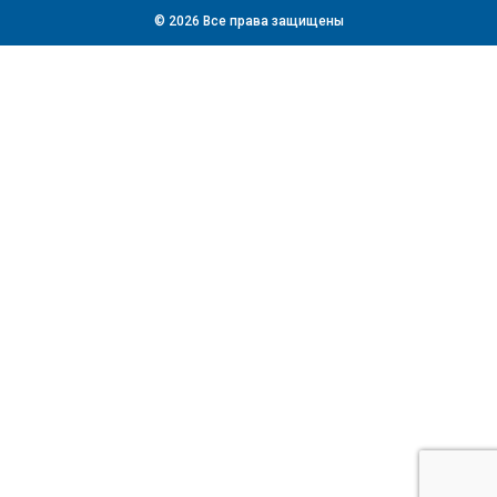
© 2026 Все права защищены