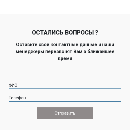
ОСТАЛИСЬ ВОПРОСЫ ?
Оставьте свои контактные данные и наши
менеджеры перезвонят Вам в ближайшее
время
ФИО
Телефон