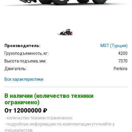
Производитель:
MST (Турция)
Грузоподъемность, кг:
4200
Высота подъема, мм:
7370
Двигатель:
Perkins
Все характеристики
В наличии (количество техники
ограничено)
От 12000000 ₽
- количество техники ограниченно;
- подробную информацию по комплектации уточняйте у
специалистов;