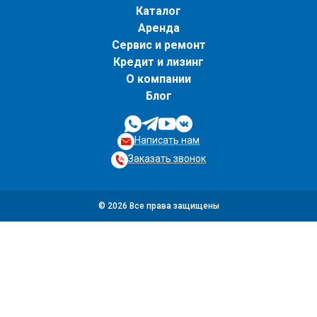
Каталог
Аренда
Сервис и ремонт
Кредит и лизинг
О компании
Блог
Написать нам
Заказать звонок
© 2026 Все права защищены