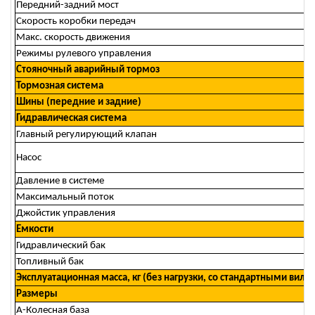
Передний-задний мост
Скорость коробки передач
Макс. скорость движения
Режимы рулевого управления
Стояночный аварийный тормоз
Тормозная система
Шины (передние и задние)
Гидравлическая система
Главный регулирующий клапан
Насос
Давление в системе
Максимальный поток
Джойстик управления
Емкости
Гидравлический бак
Топливный бак
Эксплуатационная масса, кг (без нагрузки, со стандартными вила
Размеры
A-Колесная база