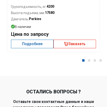
4200
Грузоподъемность, кг:
17580
Высота подъема, мм:
Perkins
Двигатель:
В наличии
Цена по запросу
Подробнее
Заказать
ОСТАЛИСЬ ВОПРОСЫ ?
Оставьте свои контактные данные и наши