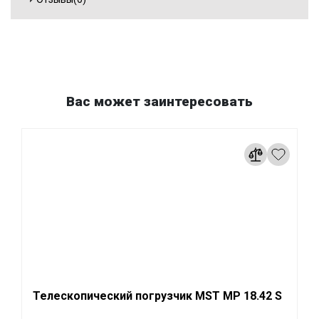
Вас может заинтересовать
Телескопический погрузчик MST MP 18.42 S