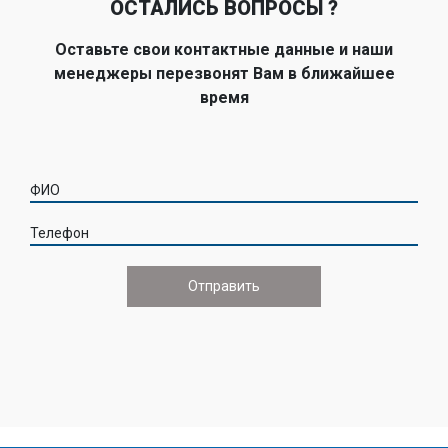
ОСТАЛИСЬ ВОПРОСЫ ?
Оставьте свои контактные данные и наши
менеджеры перезвонят Вам в ближайшее
время
ФИО
Телефон