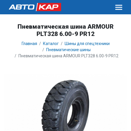
Пневматическая шина ARMOUR
PLT328 6.00-9 PR12
Главная
Каталог
Шины для спецтехники
Пневматические шины
Пневматическая шина ARMOUR PLT328 6.00-9 PR12