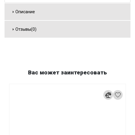
Описание
Отзывы(0)
Вас может заинтересовать