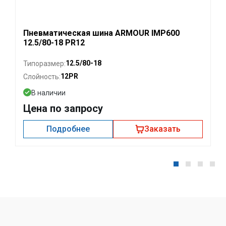
Пневматическая шина ARMOUR IMP600
12.5/80-18 PR12
12.5/80-18
Типоразмер:
12PR
Слойность:
В наличии
Цена по запросу
Подробнее
Заказать