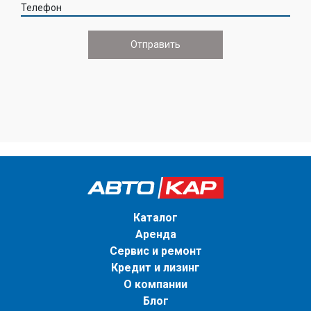
Телефон
Каталог
Аренда
Сервис и ремонт
Кредит и лизинг
О компании
Блог