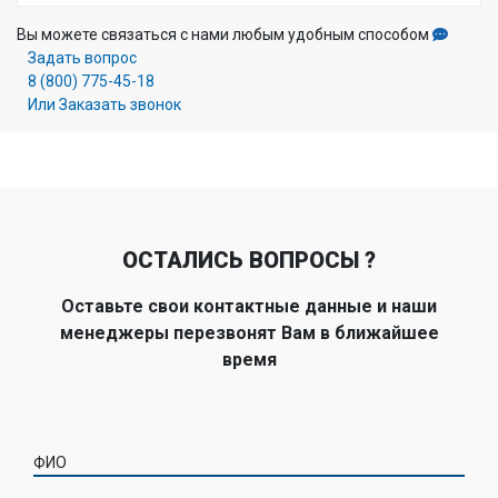
Вы можете связаться с нами любым удобным способом
Задать вопрос
8 (800) 775-45-18
Или Заказать звонок
ОСТАЛИСЬ ВОПРОСЫ ?
Оставьте свои контактные данные и наши
менеджеры перезвонят Вам в ближайшее
время
ФИО