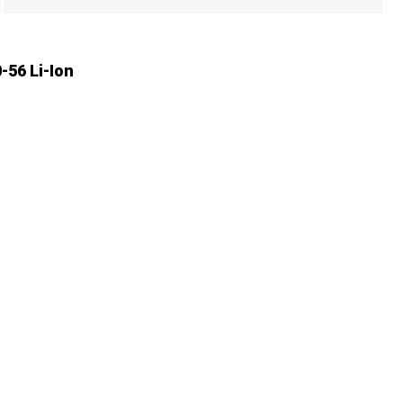
56 Li-Ion