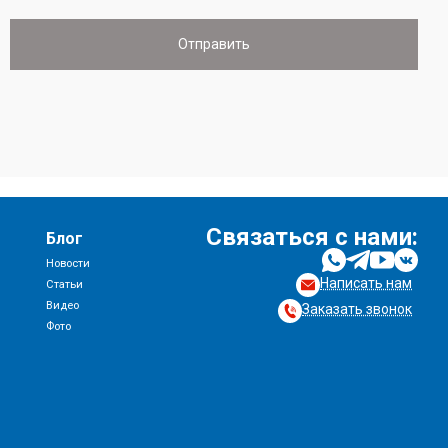
Связаться с нами:
Блог
Новости
Написать нам
и
Статьи
Видео
Заказать звонок
Фото