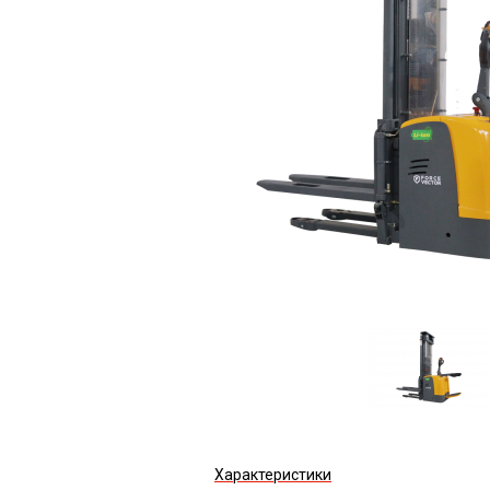
Характеристики