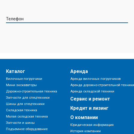
Телефон
Каталог
Аренда
Вилочные погрузчики
Аренда вилочных погрузчиков
Мини экскаваторы
Аренда дорожно-строительной техник
Дорожно-строительная техника
Аренда складской техники
Запчасти для спецтехники
Сервис и ремонт
Шины для спецтехники
Кредит и лизинг
Складская техника
Малая складская техника
О компании
Запчасти и шины
Юридическая информация
Подъемное оборудование
История компании