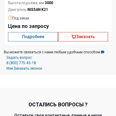
3000
Высота подъема, мм:
NISSAN K21
Двигатель:
Под заказ
Цена по запросу
Подробнее
Заказать
Вы можете связаться с нами любым удобным способом
Задать вопрос
8 (800) 775-45-18
Или Заказать звонок
ОСТАЛИСЬ ВОПРОСЫ ?
Оставьте свои контактные данные и наши