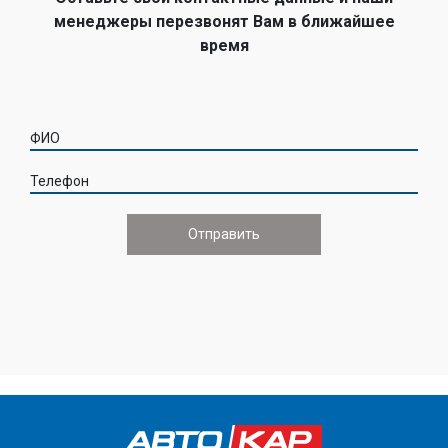
менеджеры перезвонят Вам в ближайшее
время
ФИО
Телефон