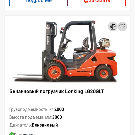
Подробнее
Заказать
Бензиновый погрузчик Lonking LG20GLT
2000
Грузоподъемность, кг:
3000
Высота подъема, мм:
Бензиновый
Двигатель:
В наличии