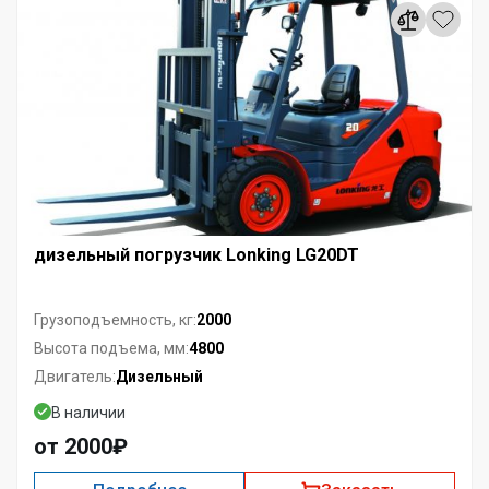
дизельный погрузчик Lonking LG20DT
2000
Грузоподъемность, кг:
4800
Высота подъема, мм:
Дизельный
Двигатель:
В наличии
от 2000₽