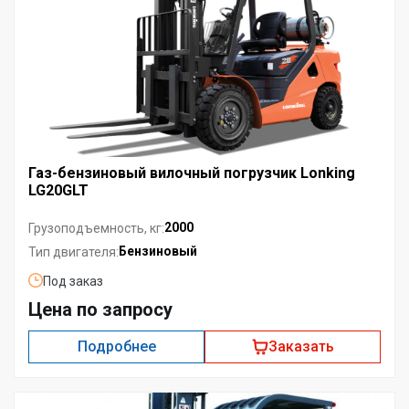
Газ-бензиновый вилочный погрузчик Lonking
LG20GLT
2000
Грузоподъемность, кг:
Бензиновый
Тип двигателя:
Под заказ
Цена по запросу
Подробнее
Заказать