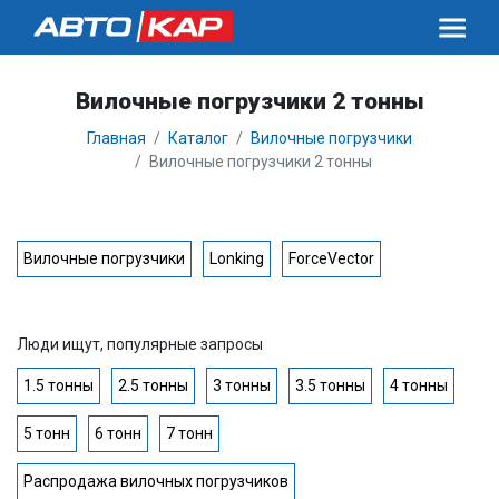
Вилочные погрузчики 2 тонны
Главная
Каталог
Вилочные погрузчики
Вилочные погрузчики 2 тонны
Вилочные погрузчики
Lonking
ForceVector
Люди ищут, популярные запросы
1.5 тонны
2.5 тонны
3 тонны
3.5 тонны
4 тонны
5 тонн
6 тонн
7 тонн
Распродажа вилочных погрузчиков