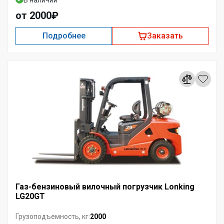
от 2000₽
Подробнее
Заказать
Газ-бензиновый вилочный погрузчик Lonking
LG20GT
2000
Грузоподъемность, кг: