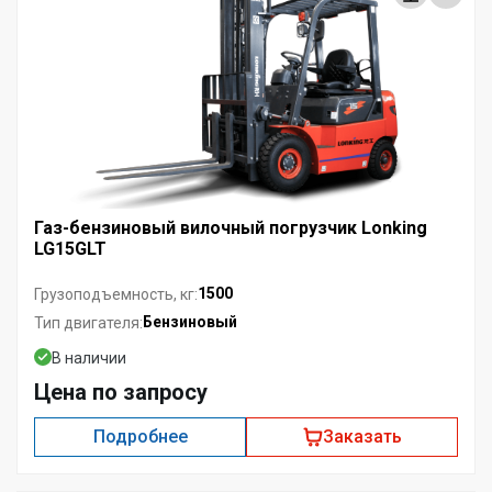
Газ-бензиновый вилочный погрузчик Lonking
LG15GLT
1500
Грузоподъемность, кг:
Бензиновый
Тип двигателя:
В наличии
Цена по запросу
Подробнее
Заказать