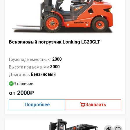
Бензиновый погрузчик Lonking LG20GLT
2000
Грузоподъемность, кг:
3000
Высота подъема, мм:
Бензиновый
Двигатель:
В наличии
от 2000₽
Подробнее
Заказать