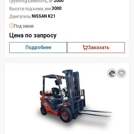
2000
Грузоподъемность, кг:
3000
Высота подъема, мм:
NISSAN K21
Двигатель:
Под заказ
Цена по запросу
Подробнее
Заказать