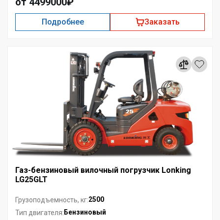
от 4499000₽
Подробнее
Заказать
Газ-бензиновый вилочный погрузчик Lonking
LG25GLT
2500
Грузоподъемность, кг:
Бензиновый
Тип двигателя: