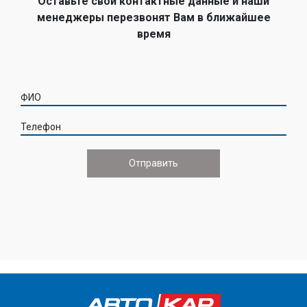
Оставьте свои контактные данные и наши
менеджеры перезвонят Вам в ближайшее
время
ФИО
Телефон