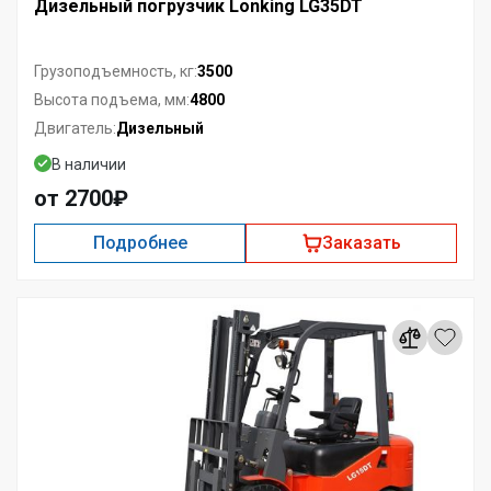
Дизельный погрузчик Lonking LG35DT
3500
Грузоподъемность, кг:
4800
Высота подъема, мм:
Дизельный
Двигатель:
В наличии
от 2700₽
Подробнее
Заказать