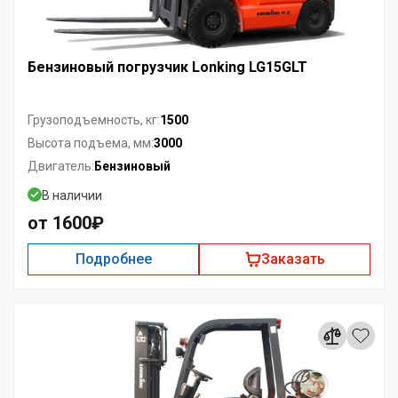
Бензиновый погрузчик Lonking LG15GLT
1500
Грузоподъемность, кг:
3000
Высота подъема, мм:
Бензиновый
Двигатель:
В наличии
от 1600₽
Подробнее
Заказать