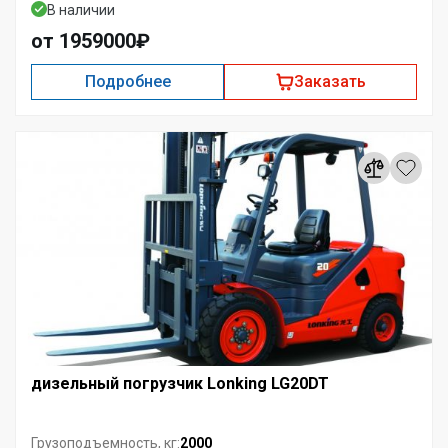
В наличии
от 1959000₽
Подробнее
Заказать
дизельный погрузчик Lonking LG20DT
2000
Грузоподъемность, кг: