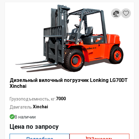
Дизельный вилочный погрузчик Lonking LG70DT
Xinchai
7000
Грузоподъемность, кг:
Xinchai
Двигатель:
В наличии
Цена по запросу