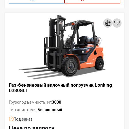
Газ-бензиновый вилочный погрузчик Lonking
LG30GLT
3000
Грузоподъемность, кг:
Бензиновый
Тип двигателя:
Под заказ
Цена по запросу