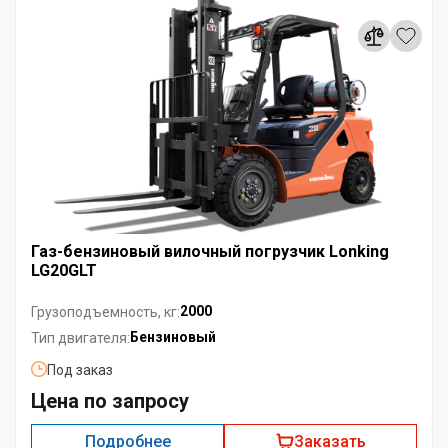
Газ-бензиновый вилочный погрузчик Lonking
LG20GLT
2000
Грузоподъемность, кг:
Бензиновый
Тип двигателя:
Под заказ
Цена по запросу
Подробнее
Заказать