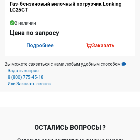
Газ-бензиновый вилочный погрузчик Lonking
LG25GT
В наличии
Цена по запросу
Подробнее
Заказать
Вы можете связаться с нами любым удобным способом
Задать вопрос
8 (800) 775-45-18
Или Заказать звонок
ОСТАЛИСЬ ВОПРОСЫ ?