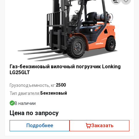
Газ-бензиновый вилочный погрузчик Lonking
LG25GLT
2500
Грузоподъемность, кг:
Бензиновый
Тип двигателя:
В наличии
Цена по запросу
Подробнее
Заказать