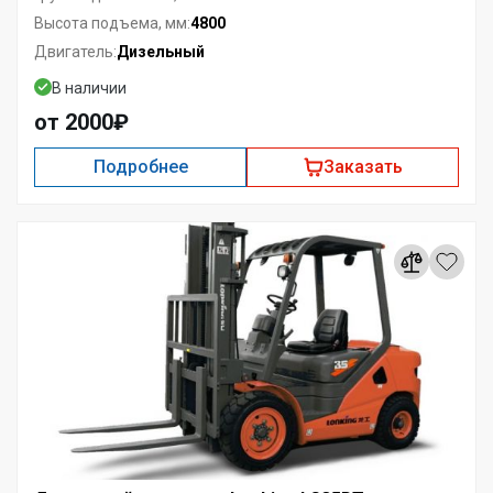
4800
Высота подъема, мм:
Дизельный
Двигатель:
В наличии
от 2000₽
Подробнее
Заказать