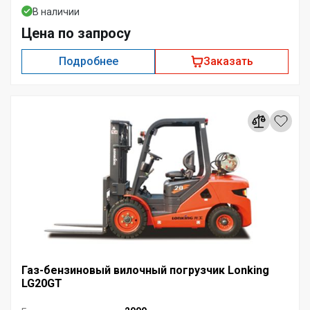
В наличии
Цена по запросу
Подробнее
Заказать
Газ-бензиновый вилочный погрузчик Lonking
LG20GT