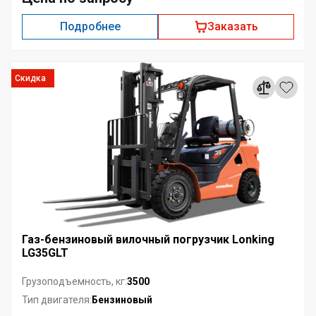
Подробнее
Заказать
Скидка
Газ-бензиновый вилочный погрузчик Lonking
LG35GLT
3500
Грузоподъемность, кг:
Бензиновый
Тип двигателя: